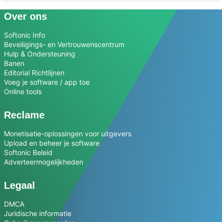
Over ons
Softonic Info
Beveiligings- en Vertrouwenscentrum
Hulp & Ondersteuning
Banen
Editorial Richtlijnen
Voeg je software / app toe
Online tools
Reclame
Monetisatie-oplossingen voor uitgevers
Upload en beheer je software
Softonic Beleid
Adverteermogelijkheden
Legaal
DMCA
Juridische informatie