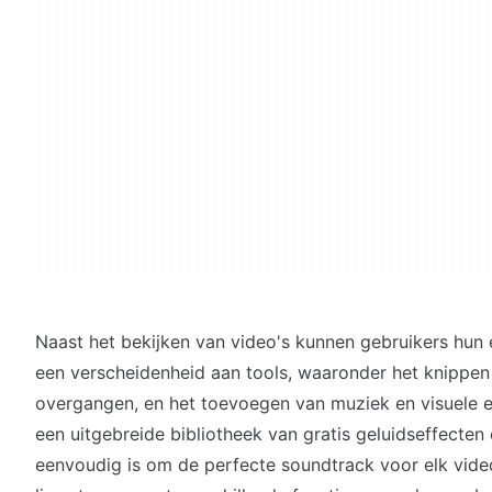
Naast het bekijken van video's kunnen gebruikers hun
een verscheidenheid aan tools, waaronder het knippen 
overgangen, en het toevoegen van muziek en visuele e
een uitgebreide bibliotheek van gratis geluidseffecte
eenvoudig is om de perfecte soundtrack voor elk vide