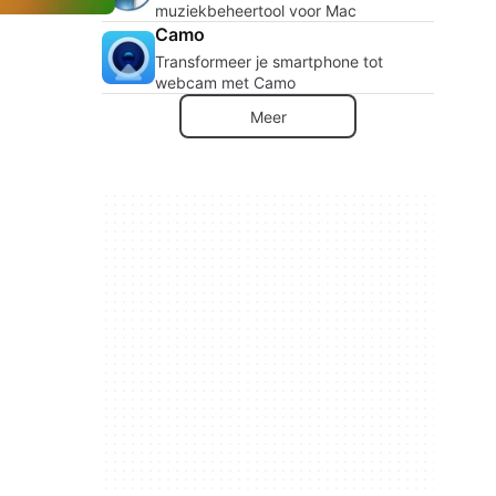
muziekbeheertool voor Mac
Camo
Transformeer je smartphone tot
webcam met Camo
Meer