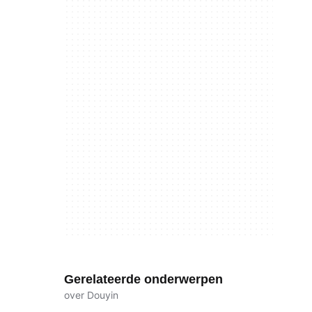
Gerelateerde onderwerpen
over Douyin