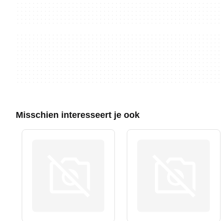
Misschien interesseert je ook